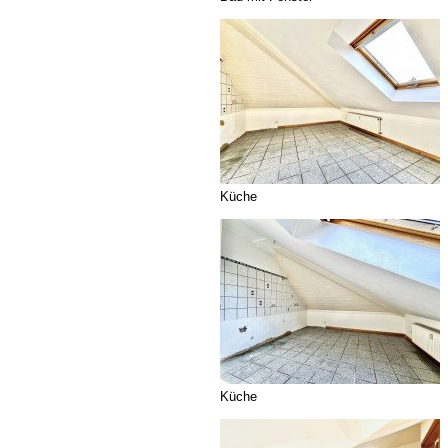
Küche
Küche