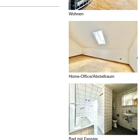
Wohnen
Home-Office/Abstellraum
Bad mit Fenster