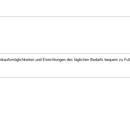
Einkaufsmöglichkeiten und Einrichtungen des täglichen Bedarfs bequem zu Fu