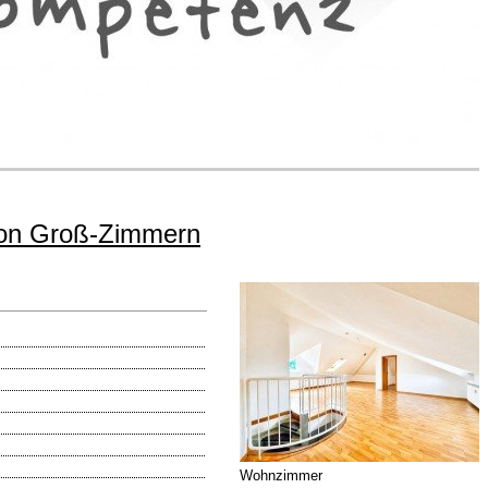
von Groß-Zimmern
Wohnzimmer