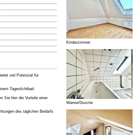
Kinderzimmer
tet viel Potenzial für
inem Tageslichtbad.
Sie hier die Vorteile einer
Wanne/Dusche
chtungen des täglichen Bedarfs