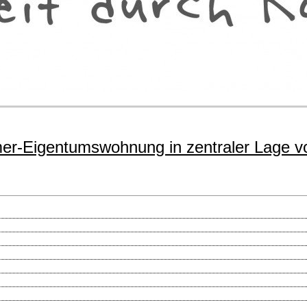
mer-Eigentumswohnung in zentraler Lage 