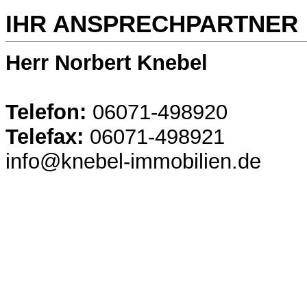
IHR ANSPRECHPARTNER
Herr Norbert Knebel
Telefon:
06071-498920
Telefax:
06071-498921
info@knebel-immobilien.de