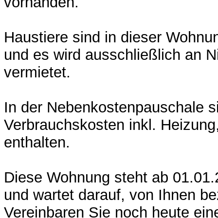
vorhanden.
Haustiere sind in dieser Wohnun
und es wird ausschließlich an N
vermietet.
In der Nebenkostenpauschale si
Verbrauchskosten inkl. Heizun
enthalten.
Diese Wohnung steht ab 01.01.
und wartet darauf, von Ihnen b
Vereinbaren Sie noch heute ein