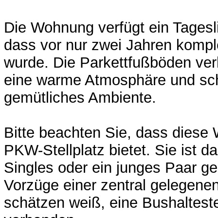
Die Wohnung verfügt ein Tagesl
dass vor nur zwei Jahren komple
wurde. Die Parkettfußböden ve
eine warme Atmosphäre und sch
gemütliches Ambiente.
Bitte beachten Sie, dass diese
PKW-Stellplatz bietet. Sie ist da
Singles oder ein junges Paar ge
Vorzüge einer zentral gelegen
schätzen weiß, eine Bushaltestel