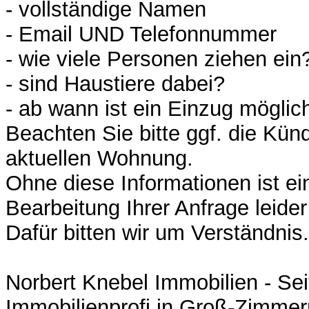
- vollständige Namen
- Email UND Telefonnummer
- wie viele Personen ziehen ein
- sind Haustiere dabei?
- ab wann ist ein Einzug möglic
Beachten Sie bitte ggf. die Künd
aktuellen Wohnung.
Ohne diese Informationen ist ei
Bearbeitung Ihrer Anfrage leider
Dafür bitten wir um Verständnis.
Norbert Knebel Immobilien - Sei
Immobilienprofi in Groß-Zimmern