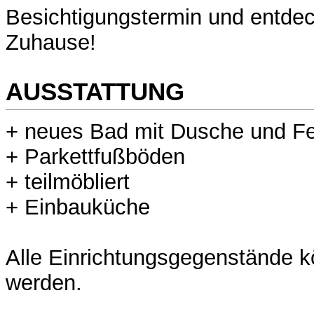
Besichtigungstermin und entdec
Zuhause!
AUSSTATTUNG
+ neues Bad mit Dusche und Fe
+ Parkettfußböden
+ teilmöbliert
+ Einbauküche
Alle Einrichtungsgegenstände
werden.