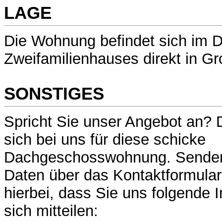
LAGE
Die Wohnung befindet sich im 
Zweifamilienhauses direkt in G
SONSTIGES
Spricht Sie unser Angebot an?
sich bei uns für diese schicke
Dachgeschosswohnung. Senden S
Daten über das Kontaktformular 
hierbei, dass Sie uns folgende 
sich mitteilen: