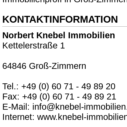
KONTAKTINFORMATION
Norbert Knebel Immobilien
Kettelerstraße 1
64846 Groß-Zimmern
Tel.: +49 (0) 60 71 - 49 89 20
Fax: +49 (0) 60 71 - 49 89 21
E-Mail: info@knebel-immobilien
Internet: www.knebel-immobilie