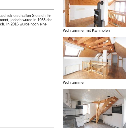
schick erschaffen Sie sich Ihr
kannt, jedoch wurde in 1953 das
ach. In 2016 wurde noch eine
Wohnzimmer mit Kaminofen
Wohnzimmer