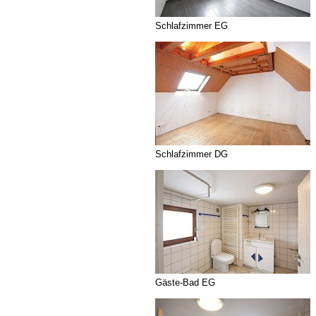
Schlafzimmer EG
Schlafzimmer DG
Gäste-Bad EG