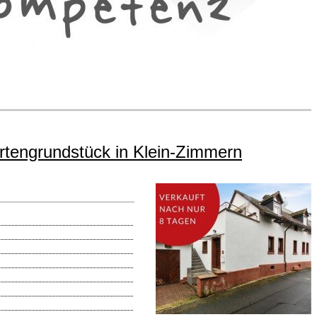
artengrundstück in Klein-Zimmern