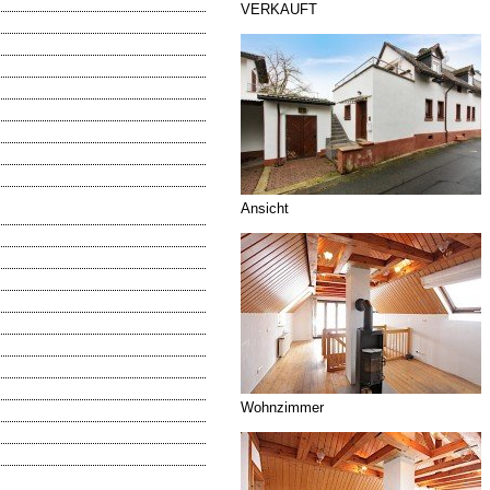
VERKAUFT
Ansicht
Wohnzimmer