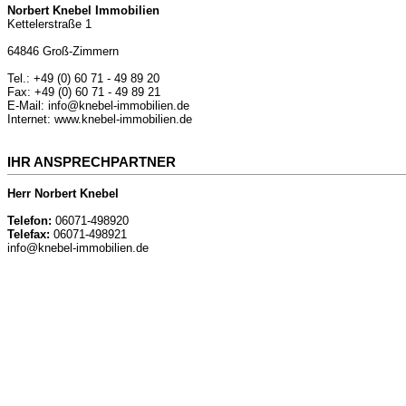
Norbert Knebel Immobilien
Kettelerstraße 1
64846 Groß-Zimmern
Tel.: +49 (0) 60 71 - 49 89 20
Fax: +49 (0) 60 71 - 49 89 21
E-Mail: info@knebel-immobilien.de
Internet: www.knebel-immobilien.de
IHR ANSPRECHPARTNER
Herr Norbert Knebel
Telefon:
06071-498920
Telefax:
06071-498921
info@knebel-immobilien.de