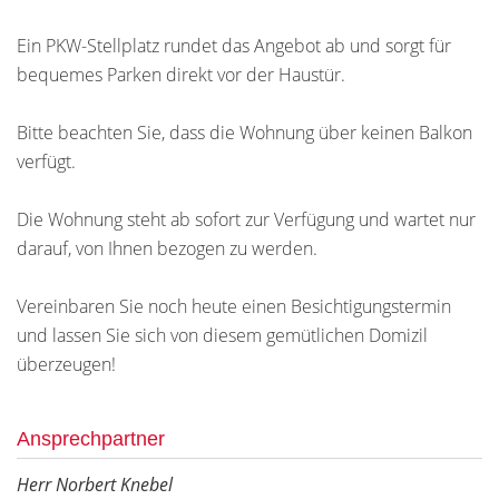
Ein PKW-Stellplatz rundet das Angebot ab und sorgt für
bequemes Parken direkt vor der Haustür.
Bitte beachten Sie, dass die Wohnung über keinen Balkon
verfügt.
Die Wohnung steht ab sofort zur Verfügung und wartet nur
darauf, von Ihnen bezogen zu werden.
Vereinbaren Sie noch heute einen Besichtigungstermin
und lassen Sie sich von diesem gemütlichen Domizil
überzeugen!
Ansprechpartner
Herr Norbert Knebel