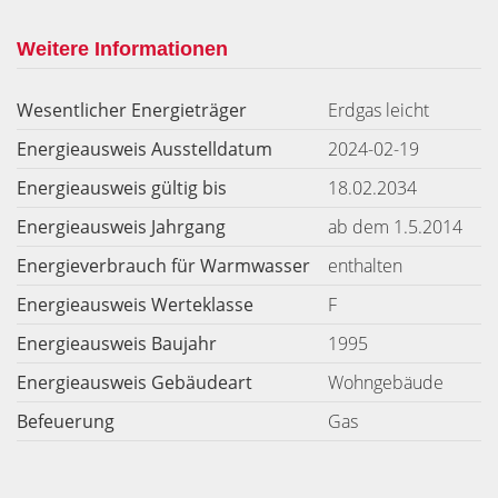
Weitere Informationen
Wesentlicher Energieträger
Erdgas leicht
Energieausweis Ausstelldatum
2024-02-19
Energieausweis gültig bis
18.02.2034
Energieausweis Jahrgang
ab dem 1.5.2014
Energieverbrauch für Warmwasser
enthalten
Energieausweis Werteklasse
F
Energieausweis Baujahr
1995
Energieausweis Gebäudeart
Wohngebäude
Befeuerung
Gas