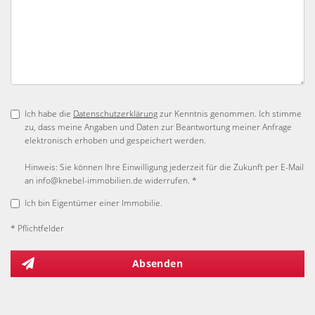
Ich habe die
Datenschutzerklärung
zur Kenntnis genommen. Ich stimme
zu, dass meine Angaben und Daten zur Beantwortung meiner Anfrage
elektronisch erhoben und gespeichert werden.
Hinweis: Sie können Ihre Einwilligung jederzeit für die Zukunft per E-Mail
an info@knebel-immobilien.de widerrufen. *
Ich bin Eigentümer einer Immobilie.
* Pflichtfelder
Absenden