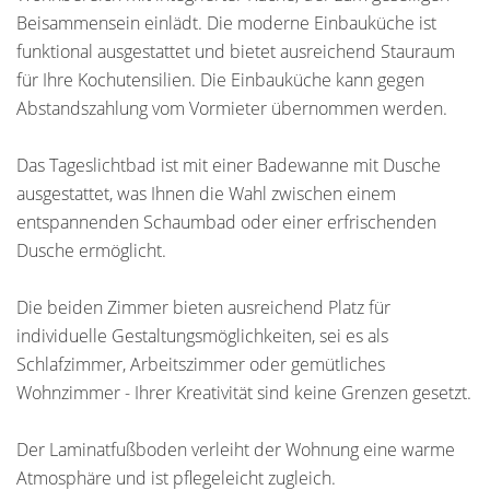
Beisammensein einlädt. Die moderne Einbauküche ist
funktional ausgestattet und bietet ausreichend Stauraum
für Ihre Kochutensilien. Die Einbauküche kann gegen
Abstandszahlung vom Vormieter übernommen werden.
Das Tageslichtbad ist mit einer Badewanne mit Dusche
ausgestattet, was Ihnen die Wahl zwischen einem
entspannenden Schaumbad oder einer erfrischenden
Dusche ermöglicht.
Die beiden Zimmer bieten ausreichend Platz für
individuelle Gestaltungsmöglichkeiten, sei es als
Schlafzimmer, Arbeitszimmer oder gemütliches
Wohnzimmer - Ihrer Kreativität sind keine Grenzen gesetzt.
Der Laminatfußboden verleiht der Wohnung eine warme
Atmosphäre und ist pflegeleicht zugleich.