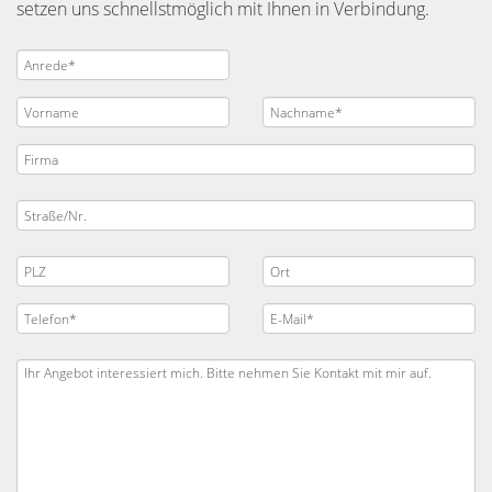
setzen uns schnellstmöglich mit Ihnen in Verbindung.