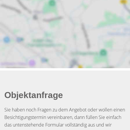
Objektanfrage
Sie haben noch Fragen zu dem Angebot oder wollen einen
Besichtigungstermin vereinbaren, dann füllen Sie einfach
das untenstehende Formular vollständig aus und wir