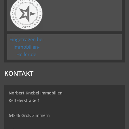
Eingetragen bei
Immobilien-
Helfer.de
KONTAKT
Norbert Knebel Immobilien
Kettelerstraße 1
64846 Groß-Zimmern