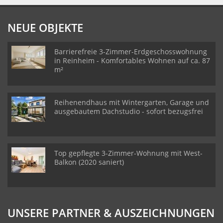
NEUE OBJEKTE
Barrierefreie 3-Zimmer-Erdgeschosswohnung
in Reinheim - Komfortables Wohnen auf ca. 87
m²
Reihenendhaus mit Wintergarten, Garage und
ausgebautem Dachstudio - sofort bezugsfrei
Top gepflegte 3-Zimmer-Wohnung mit West-
Balkon (2020 saniert)
UNSERE PARTNER & AUSZEICHNUNGEN