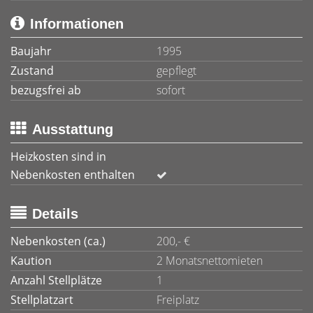
Informationen
Baujahr
1995
Zustand
gepflegt
bezugsfrei ab
sofort
Ausstattung
Heizkosten sind in
Nebenkosten enthalten
Details
Nebenkosten (ca.)
200,- €
Kaution
2 Monatsnettomieten
Anzahl Stellplätze
1
Stellplatzart
Freiplatz