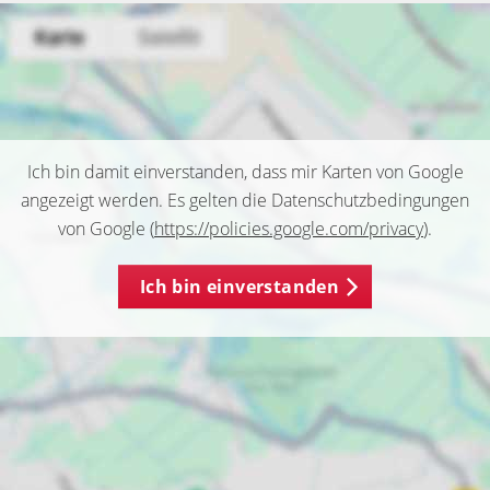
Ich bin damit einverstanden, dass mir Karten von Google
angezeigt werden. Es gelten die Datenschutzbedingungen
von Google (
https://policies.google.com/privacy
).
Ich bin einverstanden