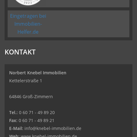
Eingetragen bei
Immobilien-
Helfer.de
KONTAKT
Norbert Knebel Immobilien
Kettelerstraße 1
64846 Groß-Zimmern
Tel.:
0 60 71 - 49 89 20
Fax:
0 60 71 - 49 89 21
E-Mail:
info@knebel-immobilien.de
Web:
www.knebel-immobilien.de