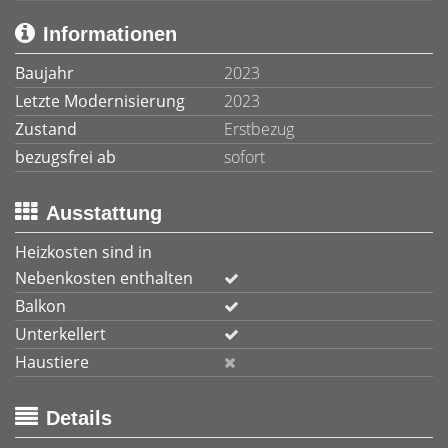
Informationen
Baujahr
2023
Letzte Modernisierung
2023
Zustand
Erstbezug
bezugsfrei ab
sofort
Ausstattung
Heizkosten sind in
Nebenkosten enthalten
Balkon
Unterkellert
Haustiere
Details