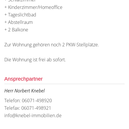
+ Kinderzimmer/Homeoffice
+ Tageslichtbad
+ Abstellraum
+ 2 Balkone
Zur Wohnung gehören noch 2 PKW-Stellplätze.
Die Wohnung ist frei ab sofort.
Ansprechpartner
Herr Norbert Knebel
Telefon: 06071-498920
Telefax: 06071-498921
info@knebel-immobilien.de