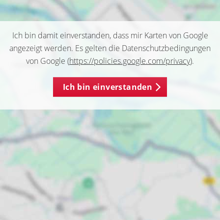
Ich bin damit einverstanden, dass mir Karten von Google
angezeigt werden. Es gelten die Datenschutzbedingungen
von Google (
https://policies.google.com/privacy
).
Ich bin einverstanden