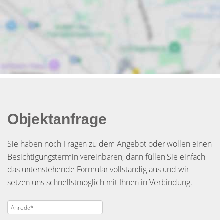
Objektanfrage
Sie haben noch Fragen zu dem Angebot oder wollen einen
Besichtigungstermin vereinbaren, dann füllen Sie einfach
das untenstehende Formular vollständig aus und wir
setzen uns schnellstmöglich mit Ihnen in Verbindung.