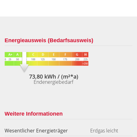
Energieausweis (Bedarfsausweis)
73,80 kWh / (m²*a)
Endenergiebedarf
Weitere Informationen
Wesentlicher Energieträger
Erdgas leicht