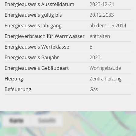
Energieausweis Ausstelldatum
2023-12-21
Energieausweis gültig bis
20.12.2033
Energieausweis Jahrgang
ab dem 1.5.2014
Energieverbrauch für Warmwasser
enthalten
Energieausweis Werteklasse
B
Energieausweis Baujahr
2023
Energieausweis Gebäudeart
Wohngebäude
Heizung
Zentralheizung
Befeuerung
Gas