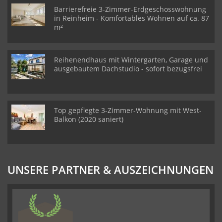
Barrierefreie 3-Zimmer-Erdgeschosswohnung
in Reinheim - Komfortables Wohnen auf ca. 87
m²
Reihenendhaus mit Wintergarten, Garage und
ausgebautem Dachstudio - sofort bezugsfrei
Top gepflegte 3-Zimmer-Wohnung mit West-
Balkon (2020 saniert)
UNSERE PARTNER & AUSZEICHNUNGEN