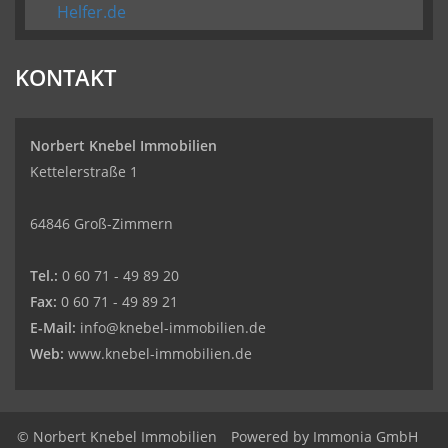
Helfer.de
KONTAKT
Norbert Knebel Immobilien
Kettelerstraße 1
64846 Groß-Zimmern
Tel.:
0 60 71 - 49 89 20
Fax:
0 60 71 - 49 89 21
E-Mail:
info@knebel-immobilien.de
Web:
www.knebel-immobilien.de
© Norbert Knebel Immobilien
Powered by
Immonia GmbH