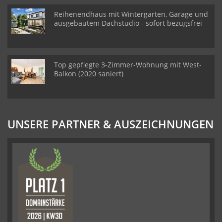
Reihenendhaus mit Wintergarten, Garage und
ausgebautem Dachstudio - sofort bezugsfrei
Top gepflegte 3-Zimmer-Wohnung mit West-
Balkon (2020 saniert)
UNSERE PARTNER & AUSZEICHNUNGEN