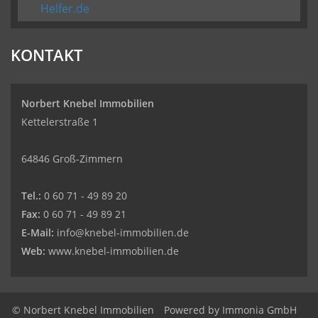
Helfer.de
KONTAKT
Norbert Knebel Immobilien
Kettelerstraße 1
64846 Groß-Zimmern
Tel.:
0 60 71 - 49 89 20
Fax:
0 60 71 - 49 89 21
E-Mail:
info@knebel-immobilien.de
Web:
www.knebel-immobilien.de
© Norbert Knebel Immobilien
Powered by
Immonia GmbH