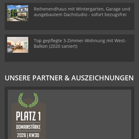
Reihenendhaus mit Wintergarten, Garage und
ausgebautem Dachstudio - sofort bezugsfrei
Top gepflegte 3-Zimmer-Wohnung mit West-
Balkon (2020 saniert)
UNSERE PARTNER & AUSZEICHNUNGEN