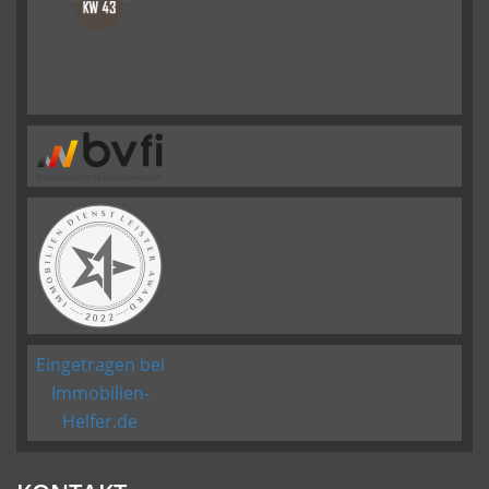
Eingetragen bei
Immobilien-
Helfer.de