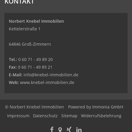
KONTAKT
Norbert Knebel Immobilien
Kettelerstraße 1
64846 Groß-Zimmern
Tel.:
0 60 71 - 49 89 20
Fax:
0 60 71 - 49 89 21
E-Mail:
info@knebel-immobilien.de
Web:
www.knebel-immobilien.de
© Norbert Knebel Immobilien
Powered by
Immonia GmbH
Impressum
Datenschutz
Sitemap
Widerrufsbelehrung