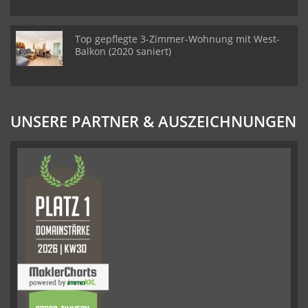
Top gepflegte 3-Zimmer-Wohnung mit West-
Balkon (2020 saniert)
UNSERE PARTNER & AUSZEICHNUNGEN