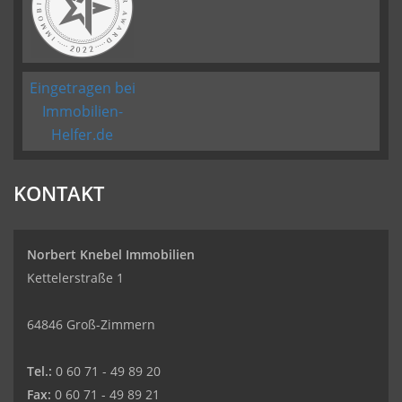
Eingetragen bei
Immobilien-
Helfer.de
KONTAKT
Norbert Knebel Immobilien
Kettelerstraße 1
64846 Groß-Zimmern
Tel.:
0 60 71 - 49 89 20
Fax:
0 60 71 - 49 89 21