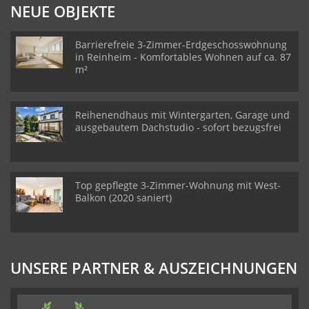
NEUE OBJEKTE
Barrierefreie 3-Zimmer-Erdgeschosswohnung
in Reinheim - Komfortables Wohnen auf ca. 87
m²
Reihenendhaus mit Wintergarten, Garage und
ausgebautem Dachstudio - sofort bezugsfrei
Top gepflegte 3-Zimmer-Wohnung mit West-
Balkon (2020 saniert)
UNSERE PARTNER & AUSZEICHNUNGEN