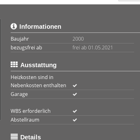
Informationen
Baujahr
2000
bezugsfrei ab
frei ab 01.05.2021
Ausstattung
Heizkosten sind in
Nebenkosten enthalten
Garage
WBS erforderlich
Abstellraum
Details