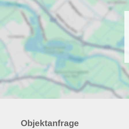
Objektanfrage