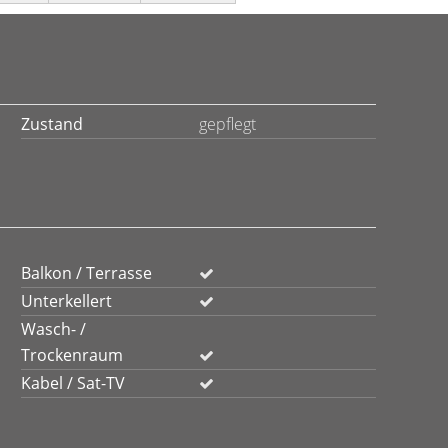
Zustand
gepflegt
Balkon / Terrasse
Unterkellert
Wasch- /
Trockenraum
Kabel / Sat-TV