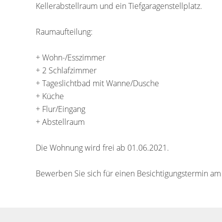
Kellerabstellraum und ein Tiefgaragenstellplatz.
Raumaufteilung:
+ Wohn-/Esszimmer
+ 2 Schlafzimmer
+ Tageslichtbad mit Wanne/Dusche
+ Küche
+ Flur/Eingang
+ Abstellraum
Die Wohnung wird frei ab 01.06.2021.
Bewerben Sie sich für einen Besichtigungstermin am 