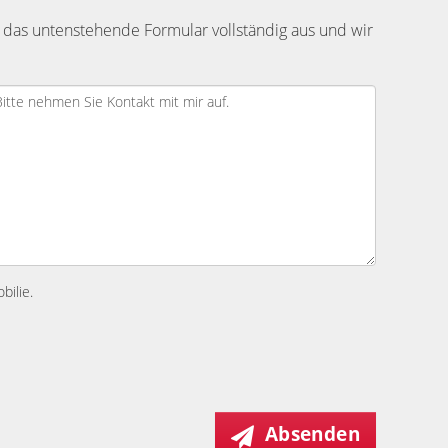
 das untenstehende Formular vollständig aus und wir
bilie.
Absenden