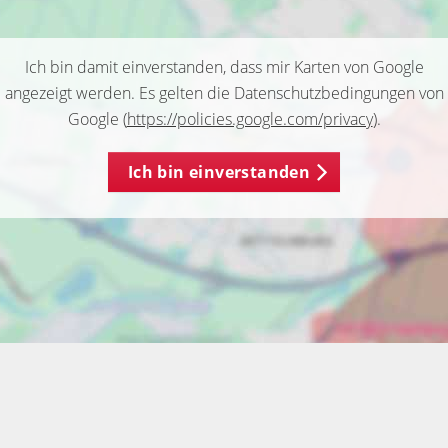
Ich bin damit einverstanden, dass mir Karten von Google
angezeigt werden. Es gelten die Datenschutzbedingungen von
Google (
https://policies.google.com/privacy
).
Ich bin einverstanden