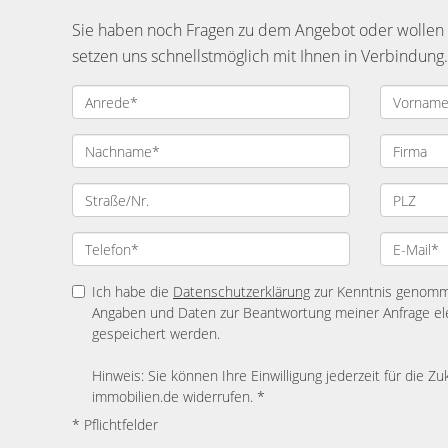
Sie haben noch Fragen zu dem Angebot oder wollen e
setzen uns schnellstmöglich mit Ihnen in Verbindung.
Ich habe die
Datenschutzerklärung
zur Kenntnis genomme
Angaben und Daten zur Beantwortung meiner Anfrage el
gespeichert werden.
Hinweis: Sie können Ihre Einwilligung jederzeit für die Z
immobilien.de widerrufen. *
* Pflichtfelder