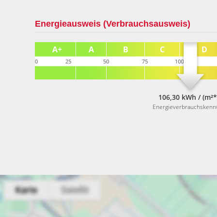
Energieausweis (Verbrauchsausweis)
106,30 kWh / (m²*
Energieverbrauchskenn