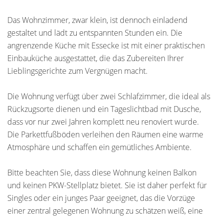
Das Wohnzimmer, zwar klein, ist dennoch einladend
gestaltet und lädt zu entspannten Stunden ein. Die
angrenzende Küche mit Essecke ist mit einer praktischen
Einbauküche ausgestattet, die das Zubereiten Ihrer
Lieblingsgerichte zum Vergnügen macht.
Die Wohnung verfügt über zwei Schlafzimmer, die ideal als
Rückzugsorte dienen und ein Tageslichtbad mit Dusche,
dass vor nur zwei Jahren komplett neu renoviert wurde.
Die Parkettfußböden verleihen den Räumen eine warme
Atmosphäre und schaffen ein gemütliches Ambiente.
Bitte beachten Sie, dass diese Wohnung keinen Balkon
und keinen PKW-Stellplatz bietet. Sie ist daher perfekt für
Singles oder ein junges Paar geeignet, das die Vorzüge
einer zentral gelegenen Wohnung zu schätzen weiß, eine