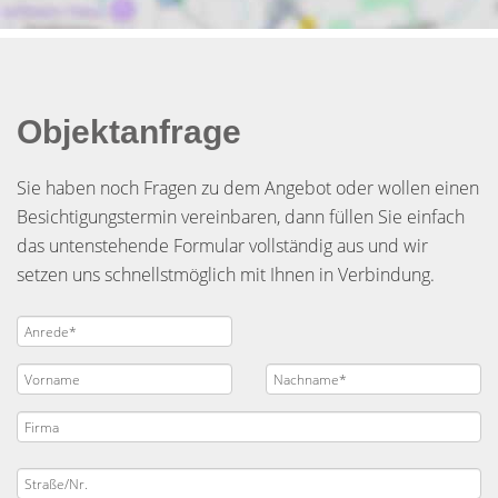
Objektanfrage
Sie haben noch Fragen zu dem Angebot oder wollen einen
Besichtigungstermin vereinbaren, dann füllen Sie einfach
das untenstehende Formular vollständig aus und wir
setzen uns schnellstmöglich mit Ihnen in Verbindung.