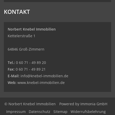
KONTAKT
Norbert Knebel Immobilien
Kettelerstraße 1
64846 Groß-Zimmern
Tel.:
0 60 71 - 49 89 20
Fax:
0 60 71 - 49 89 21
E-Mail:
info@knebel-immobilien.de
Web:
www.knebel-immobilien.de
© Norbert Knebel Immobilien
Powered by
Immonia GmbH
Impressum
Datenschutz
Sitemap
Widerrufsbelehrung