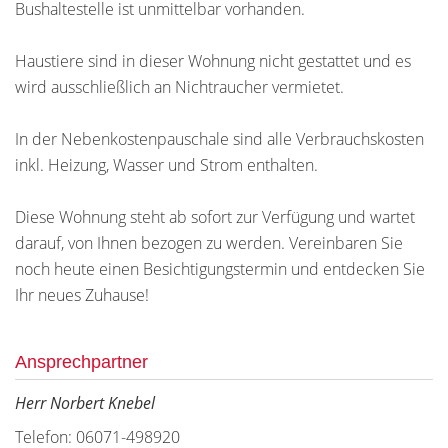
Bushaltestelle ist unmittelbar vorhanden.
Haustiere sind in dieser Wohnung nicht gestattet und es
wird ausschließlich an Nichtraucher vermietet.
In der Nebenkostenpauschale sind alle Verbrauchskosten
inkl. Heizung, Wasser und Strom enthalten.
Diese Wohnung steht ab sofort zur Verfügung und wartet
darauf, von Ihnen bezogen zu werden. Vereinbaren Sie
noch heute einen Besichtigungstermin und entdecken Sie
Ihr neues Zuhause!
Ansprechpartner
Herr Norbert Knebel
Telefon: 06071-498920