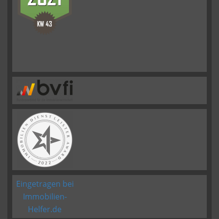
Eingetragen bei
Immobilien-
Helfer.de