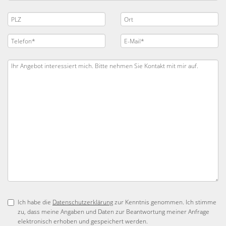
Ich habe die
Datenschutzerklärung
zur Kenntnis genommen. Ich stimme
zu, dass meine Angaben und Daten zur Beantwortung meiner Anfrage
elektronisch erhoben und gespeichert werden.