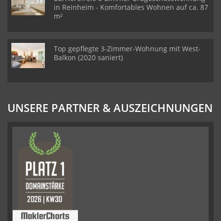
in Reinheim - Komfortables Wohnen auf ca. 87
m²
Top gepflegte 3-Zimmer-Wohnung mit West-
Balkon (2020 saniert)
UNSERE PARTNER & AUSZEICHNUNGEN