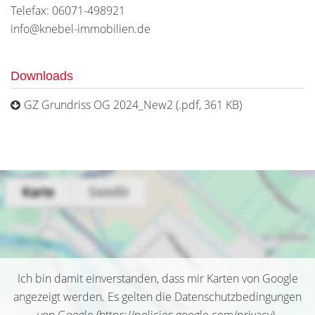
Telefax: 06071-498921
info@knebel-immobilien.de
Downloads
GZ Grundriss OG 2024_New2 (.pdf, 361 KB)
Ich bin damit einverstanden, dass mir Karten von Google
angezeigt werden. Es gelten die Datenschutzbedingungen