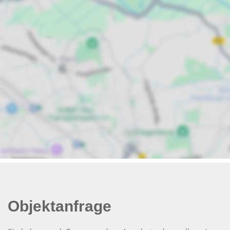
Objektanfrage