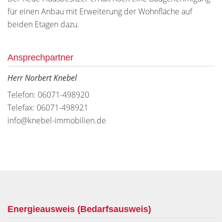
für einen Anbau mit Erweiterung der Wohnfläche auf
beiden Etagen dazu.
Ansprechpartner
Herr Norbert Knebel
Telefon: 06071-498920
Telefax: 06071-498921
info@knebel-immobilien.de
Energieausweis (Bedarfsausweis)