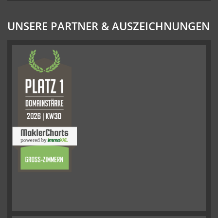
UNSERE PARTNER & AUSZEICHNUNGEN