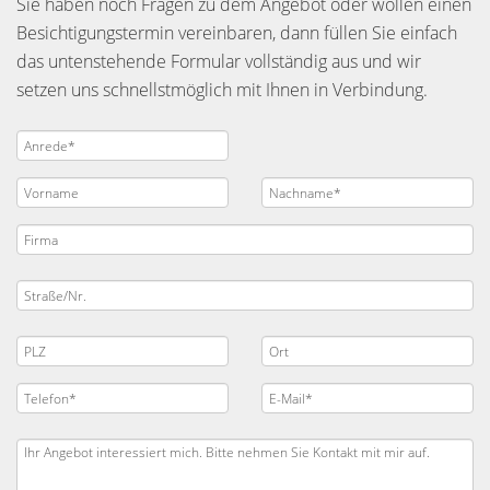
Sie haben noch Fragen zu dem Angebot oder wollen einen
Besichtigungstermin vereinbaren, dann füllen Sie einfach
das untenstehende Formular vollständig aus und wir
setzen uns schnellstmöglich mit Ihnen in Verbindung.