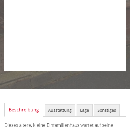
Beschreibung
Ausstattung
Lage
Sonstiges
Dieses ältere, kleine Einfamilienhaus wartet auf seine