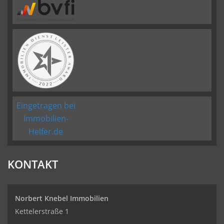
Eingetragen bei
Immobilien-
Helfer.de
KONTAKT
Norbert Knebel Immobilien
Kettelerstraße 1