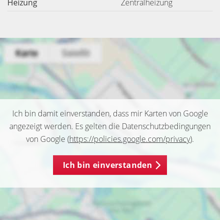
Heizung
Zentralheizung
Ich bin damit einverstanden, dass mir Karten von Google
angezeigt werden. Es gelten die Datenschutzbedingungen
von Google (
https://policies.google.com/privacy
).
Ich bin einverstanden