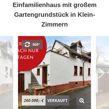
Einfamilienhaus mit großem
Gartengrundstück in Klein-
Zimmern
360°
260.000,- €
VERKAUFT