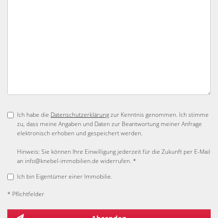
Ich habe die
Datenschutzerklärung
zur Kenntnis genommen. Ich stimme
zu, dass meine Angaben und Daten zur Beantwortung meiner Anfrage
elektronisch erhoben und gespeichert werden.
Hinweis: Sie können Ihre Einwilligung jederzeit für die Zukunft per E-Mail
an info@knebel-immobilien.de widerrufen. *
Ich bin Eigentümer einer Immobilie.
* Pflichtfelder