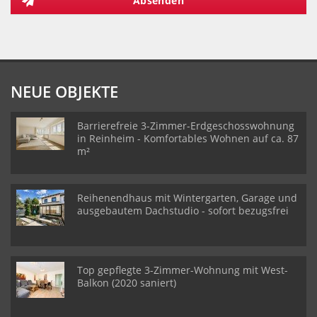
Absenden
NEUE OBJEKTE
Barrierefreie 3-Zimmer-Erdgeschosswohnung
in Reinheim - Komfortables Wohnen auf ca. 87
m²
Reihenendhaus mit Wintergarten, Garage und
ausgebautem Dachstudio - sofort bezugsfrei
Top gepflegte 3-Zimmer-Wohnung mit West-
Balkon (2020 saniert)