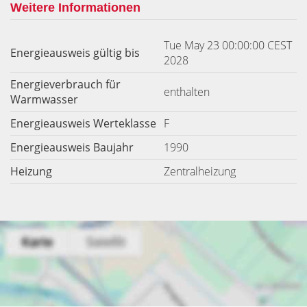
Weitere Informationen
Tue May 23 00:00:00 CEST
Energieausweis gültig bis
2028
Energieverbrauch für
enthalten
Warmwasser
Energieausweis Werteklasse
F
Energieausweis Baujahr
1990
Heizung
Zentralheizung