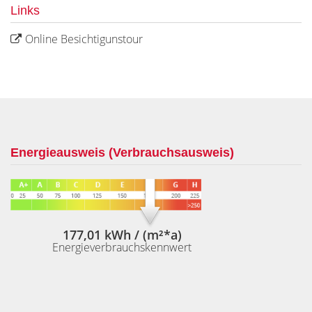
Links
Online Besichtigunstour
Energieausweis (Verbrauchsausweis)
177,01 kWh / (m²*a)
Energieverbrauchskennwert