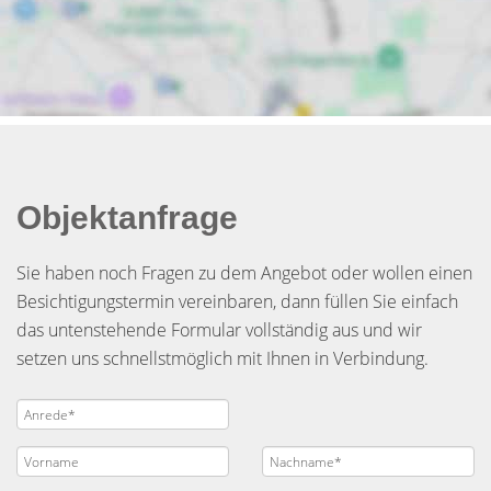
Objektanfrage
Sie haben noch Fragen zu dem Angebot oder wollen einen
Besichtigungstermin vereinbaren, dann füllen Sie einfach
das untenstehende Formular vollständig aus und wir
setzen uns schnellstmöglich mit Ihnen in Verbindung.