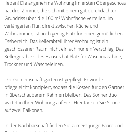
lieben! Die angenehme Wohnung im ersten Obergeschoss
hat drei Zimmer, die sich mit einem gut durchdachten
Grundriss über die 100 m² Wohnfläche verteilen. Im
verlängerten Flur, direkt zwischen Küche und
Wohnzimmer, ist noch genug Platz für einen gemütlichen
Essbereich. Das Kellerabteil Ihrer Wohnung ist ein
geschlossener Raum, nicht einfach nur ein Verschlag. Das
Kellergeschoss des Hauses hat Platz für Waschmaschine,
Trockner und Wäscheleinen.
Der Gemeinschaftsgarten ist gepflegt: Er wurde
pflegeleicht konzipiert, sodass die Kosten für den Gärtner
in überschaubarem Rahmen bleiben. Das Sonnenduo
wartet in Ihrer Wohnung auf Sie:: Hier tanken Sie Sonne
auf zwei Balkonen.
In der Nachbarschaft finden Sie zumeist junge Paare und