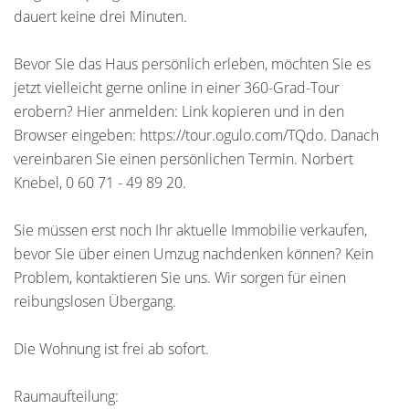
dauert keine drei Minuten.
Bevor Sie das Haus persönlich erleben, möchten Sie es
jetzt vielleicht gerne online in einer 360-Grad-Tour
erobern? Hier anmelden: Link kopieren und in den
Browser eingeben: https://tour.ogulo.com/TQdo. Danach
vereinbaren Sie einen persönlichen Termin. Norbert
Knebel, 0 60 71 - 49 89 20.
Sie müssen erst noch Ihr aktuelle Immobilie verkaufen,
bevor Sie über einen Umzug nachdenken können? Kein
Problem, kontaktieren Sie uns. Wir sorgen für einen
reibungslosen Übergang.
Die Wohnung ist frei ab sofort.
Raumaufteilung: