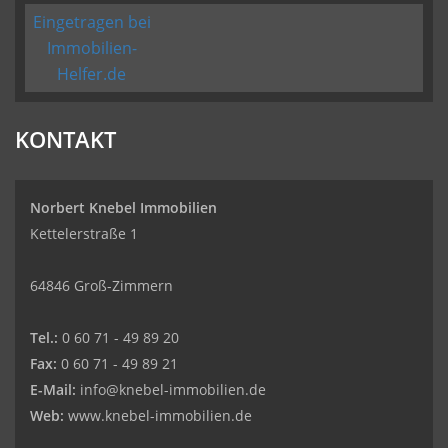
Eingetragen bei
Immobilien-
Helfer.de
KONTAKT
Norbert Knebel Immobilien
Kettelerstraße 1
64846 Groß-Zimmern
Tel.:
0 60 71 - 49 89 20
Fax:
0 60 71 - 49 89 21
E-Mail:
info@knebel-immobilien.de
Web:
www.knebel-immobilien.de