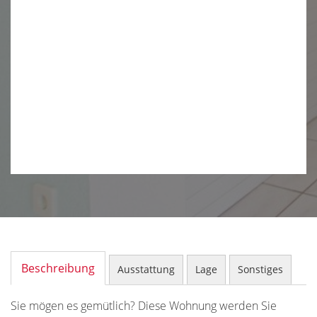
Beschreibung
Ausstattung
Lage
Sonstiges
Sie mögen es gemütlich? Diese Wohnung werden Sie