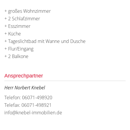
+ großes Wohnzimmer
+ 2 Schlafzimmer
+ Esszimmer
+ Küche
+ Tageslichtbad mit Wanne und Dusche
+ Flur/Eingang
+ 2 Balkone
Ansprechpartner
Herr Norbert Knebel
Telefon: 06071-498920
Telefax: 06071-498921
info@knebel-immobilien.de