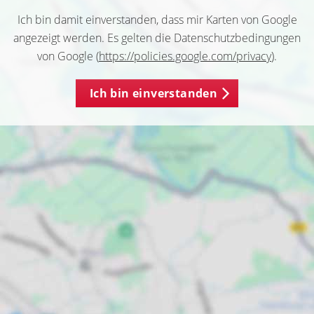
Ich bin damit einverstanden, dass mir Karten von Google
angezeigt werden. Es gelten die Datenschutzbedingungen
von Google (
https://policies.google.com/privacy
).
Ich bin einverstanden