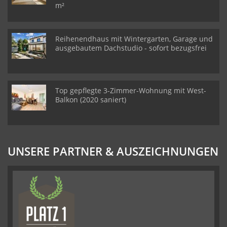
m²
Reihenendhaus mit Wintergarten, Garage und
ausgebautem Dachstudio - sofort bezugsfrei
Top gepflegte 3-Zimmer-Wohnung mit West-
Balkon (2020 saniert)
UNSERE PARTNER & AUSZEICHNUNGEN