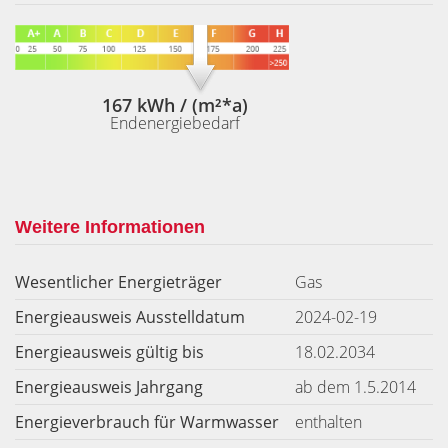
167 kWh / (m²*a)
Endenergiebedarf
Weitere Informationen
Wesentlicher Energieträger
Gas
Energieausweis Ausstelldatum
2024-02-19
Energieausweis gültig bis
18.02.2034
Energieausweis Jahrgang
ab dem 1.5.2014
Energieverbrauch für Warmwasser
enthalten