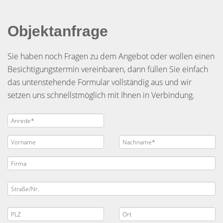
Objektanfrage
Sie haben noch Fragen zu dem Angebot oder wollen einen
Besichtigungstermin vereinbaren, dann füllen Sie einfach
das untenstehende Formular vollständig aus und wir
setzen uns schnellstmöglich mit Ihnen in Verbindung.