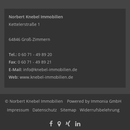
Norbert Knebel Immobilien
Kettelerstraße 1
64846 Groß-Zimmern
Tel.:
0 60 71 - 49 89 20
Fax:
0 60 71 - 49 89 21
E-Mail:
info@knebel-immobilien.de
Web:
www.knebel-immobilien.de
© Norbert Knebel Immobilien
Powered by
Immonia GmbH
Impressum
Datenschutz
Sitemap
Widerrufsbelehrung