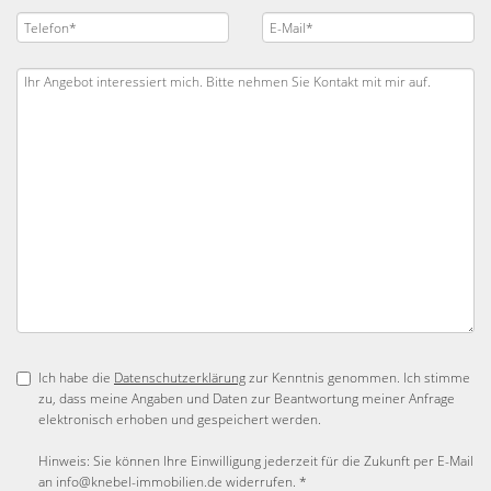
Ich habe die
Datenschutzerklärung
zur Kenntnis genommen. Ich stimme
zu, dass meine Angaben und Daten zur Beantwortung meiner Anfrage
elektronisch erhoben und gespeichert werden.
Hinweis: Sie können Ihre Einwilligung jederzeit für die Zukunft per E-Mail
an info@knebel-immobilien.de widerrufen. *