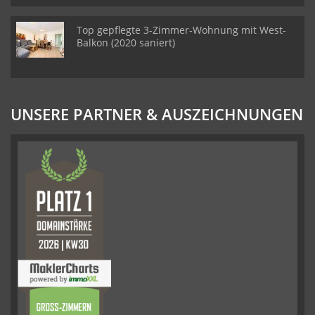
Top gepflegte 3-Zimmer-Wohnung mit West-
Balkon (2020 saniert)
UNSERE PARTNER & AUSZEICHNUNGEN