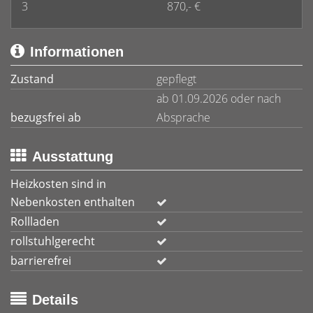
3
870,- €
Informationen
Zustand
gepflegt
ab 01.09.2026 oder nach
bezugsfrei ab
Absprache
Ausstattung
Heizkosten sind in
Nebenkosten enthalten
Rollladen
rollstuhlgerecht
barrierefrei
Details