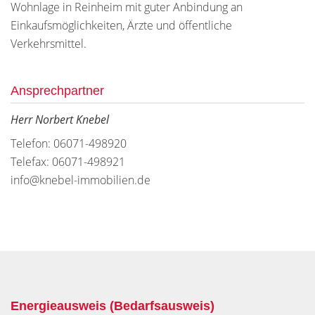
Wohnlage in Reinheim mit guter Anbindung an
Einkaufsmöglichkeiten, Ärzte und öffentliche
Verkehrsmittel.
Ansprechpartner
Herr Norbert Knebel
Telefon: 06071-498920
Telefax: 06071-498921
info@knebel-immobilien.de
Energieausweis (Bedarfsausweis)