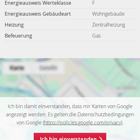
Energieausweis Werteklasse
F
Energieausweis Gebäudeart
Wohngebäude
Heizung
Zentralheizung
Befeuerung
Gas
Ich bin damit einverstanden, dass mir Karten von Google
angezeigt werden. Es gelten die Datenschutzbedingungen
von Google (
https://policies.google.com/privacy
).
Ich bin einverstanden