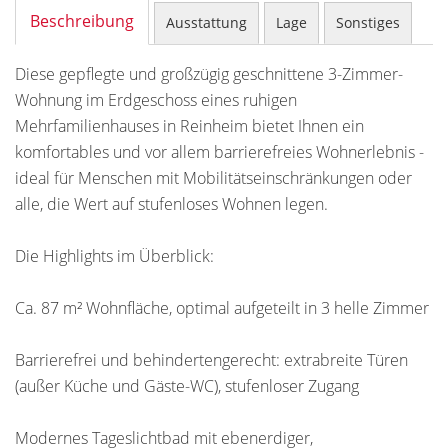
Beschreibung
Ausstattung
Lage
Sonstiges
Diese gepflegte und großzügig geschnittene 3-Zimmer-
Wohnung im Erdgeschoss eines ruhigen
Mehrfamilienhauses in Reinheim bietet Ihnen ein
komfortables und vor allem barrierefreies Wohnerlebnis -
ideal für Menschen mit Mobilitätseinschränkungen oder
alle, die Wert auf stufenloses Wohnen legen.
Die Highlights im Überblick:
Ca. 87 m² Wohnfläche, optimal aufgeteilt in 3 helle Zimmer
Barrierefrei und behindertengerecht: extrabreite Türen
(außer Küche und Gäste-WC), stufenloser Zugang
Modernes Tageslichtbad mit ebenerdiger,