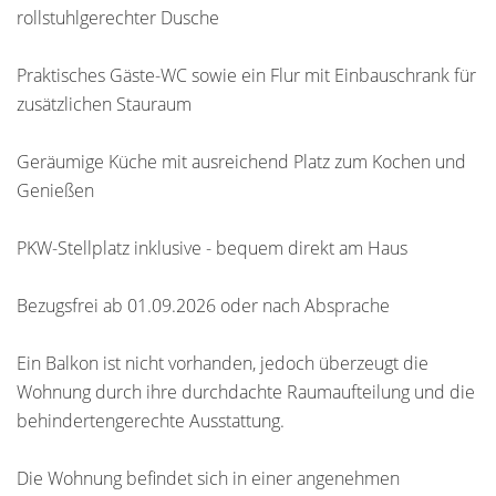
rollstuhlgerechter Dusche
Praktisches Gäste-WC sowie ein Flur mit Einbauschrank für
zusätzlichen Stauraum
Geräumige Küche mit ausreichend Platz zum Kochen und
Genießen
PKW-Stellplatz inklusive - bequem direkt am Haus
Bezugsfrei ab 01.09.2026 oder nach Absprache
Ein Balkon ist nicht vorhanden, jedoch überzeugt die
Wohnung durch ihre durchdachte Raumaufteilung und die
behindertengerechte Ausstattung.
Die Wohnung befindet sich in einer angenehmen